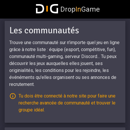
Drop
In
Game
Les communautés
Trouve une communauté sur n'importe quel jeu en ligne
grâce à notre liste : équipe (esport, compétitive, fun),
communauté multi-gaming, serveur Discord... Tu peux
découvrir les jeux auxquelles elles jouent, ses
originialités, les conditions pour les rejoindre, les
événéments qu'elles organisent ou ses annonces de
recrutement.
Tu dois être connecté à notre site pour faire une
recherche avancée de communauté et trouver le
groupe idéal.