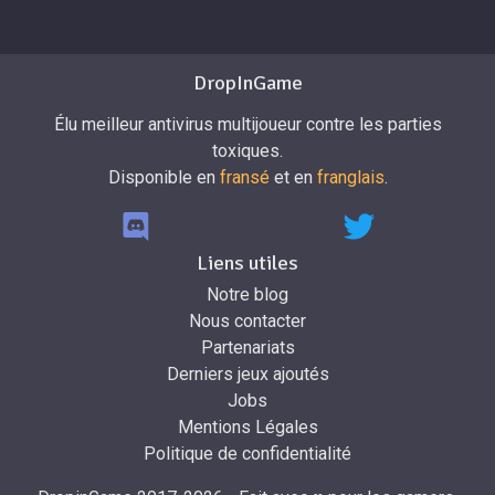
DropInGame
Élu meilleur antivirus multijoueur contre les parties
toxiques.
Disponible en
fransé
et en
franglais
.
Liens utiles
Notre blog
Nous contacter
Partenariats
Derniers jeux ajoutés
Jobs
Mentions Légales
Politique de confidentialité