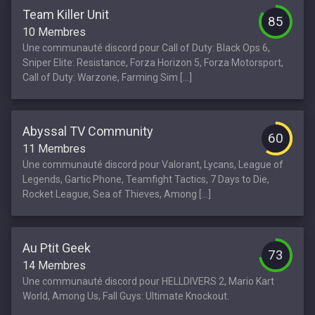
Team Killer Unit
85
10 Membres
Une communauté discord pour Call of Duty: Black Ops 6,
Sniper Elite: Resistance, Forza Horizon 5, Forza Motorsport,
Call of Duty: Warzone, Farming Sim [...]
Abyssal TV Community
60
11 Membres
Une communauté discord pour Valorant, Lycans, League of
Legends, Gartic Phone, Teamfight Tactics, 7 Days to Die,
Rocket League, Sea of Thieves, Among [...]
Au Ptit Geek
73
14 Membres
Une communauté discord pour HELLDIVERS 2, Mario Kart
World, Among Us, Fall Guys: Ultimate Knockout.