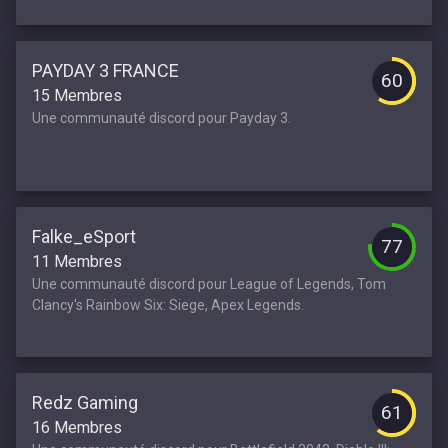
PAYDAY 3 FRANCE
60
15 Membres
Une communauté discord pour Payday 3.
Falke_eSport
77
11 Membres
Une communauté discord pour League of Legends, Tom
Clancy's Rainbow Six: Siege, Apex Legends.
Redz Gaming
61
16 Membres