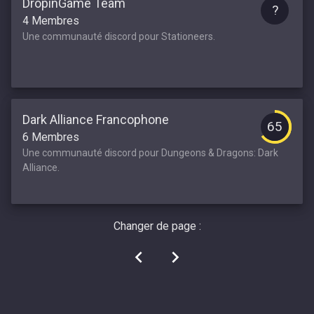
DropinGame Team
?
4 Membres
Une communauté discord pour Stationeers.
Dark Alliance Francophone
65
6 Membres
Une communauté discord pour Dungeons & Dragons: Dark
Alliance.
Changer de page :