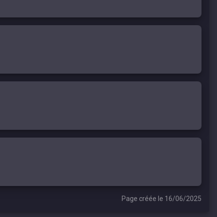
Page créée le 16/06/2025