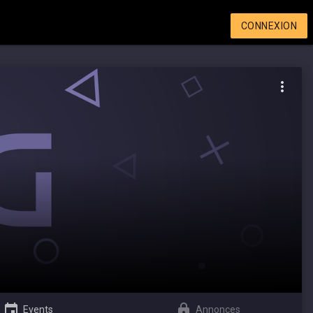
CONNEXION
Events
Annonces