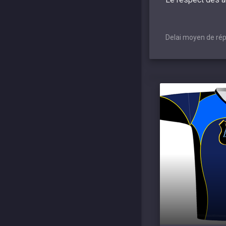
Delai moyen de rép