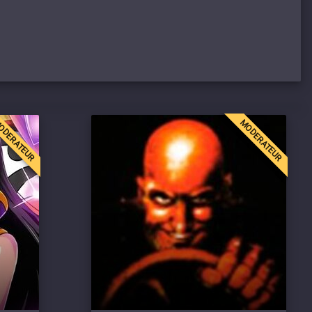
ODERATEUR
MODERATEUR