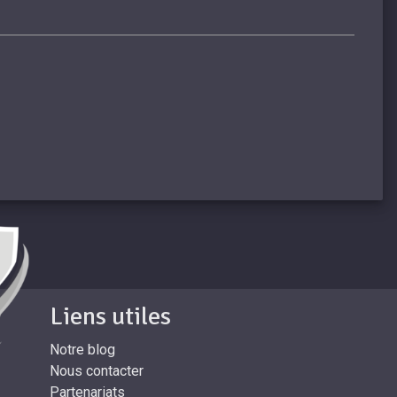
Liens utiles
Notre blog
Nous contacter
Partenariats