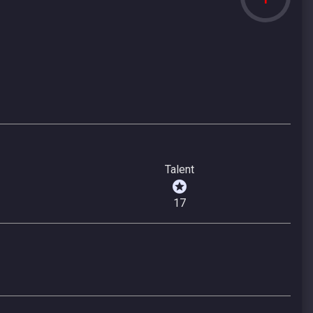
Talent
17