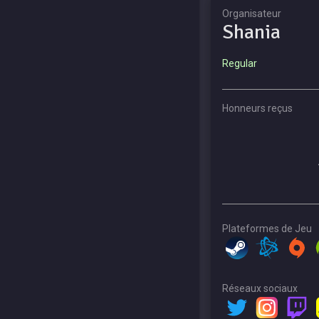
Organisateur
Shania
Regular
Honneurs reçus
Plateformes de Jeu
Réseaux sociaux