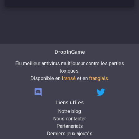
DropInGame
Élu meilleur antivirus multijoueur contre les parties
toxiques.
Disponible en
fransé
et en
franglais
.
Liens utiles
Notre blog
Nous contacter
Partenariats
Derniers jeux ajoutés