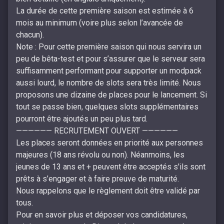
La durée de cette première saison est estimée à 6
mois au minimum (voire plus selon l’avancée de
chacun).
Note : Pour cette première saison qui nous servira un
peu de bêta-test et pour s’assurer que le serveur sera
suffisamment performant pour supporter un modpack
aussi lourd, le nombre de slots sera très limité. Nous
proposons une dizaine de places pour le lancement. Si
tout se passe bien, quelques slots supplémentaires
pourront être ajoutés un peu plus tard.
—————— RECRUTEMENT OUVERT ——————
Les places seront données en priorité aux personnes
majeures (18 ans révolu ou non). Néanmoins, les
jeunes de 13 ans et + peuvent être acceptés s'ils sont
prêts à s’engager et à faire preuve de maturité.
Nous rappelons que le règlement doit être validé par
tous.
Pour en savoir plus et déposer vos candidatures,