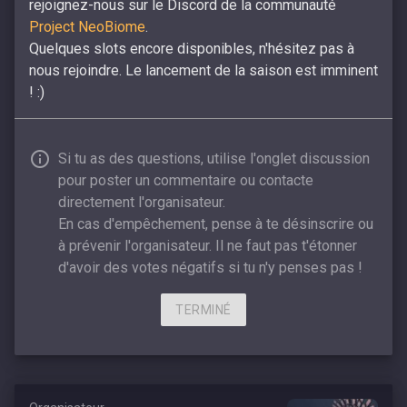
rejoignez-nous sur le Discord de la communauté
Project NeoBiome
.
Quelques slots encore disponibles, n'hésitez pas à
nous rejoindre. Le lancement de la saison est imminent
! :)
Si tu as des questions, utilise l'onglet discussion
pour poster un commentaire ou contacte
directement l'organisateur.
En cas d'empêchement, pense à te désinscrire ou
à prévenir l'organisateur. Il ne faut pas t'étonner
d'avoir des votes négatifs si tu n'y penses pas !
TERMINÉ