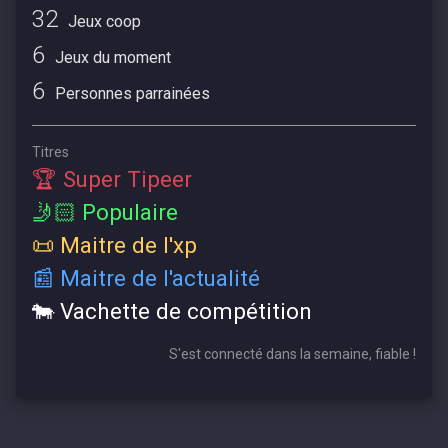
32
Jeux coop
6
Jeux du moment
6
Personnes parrainées
Titres
🏆 Super Tipeer
🤳🏻 Populaire
📜 Maitre de l'xp
📰 Maitre de l'actualité
🐄 Vachette de compétition
S'est connecté dans la semaine, fiable !