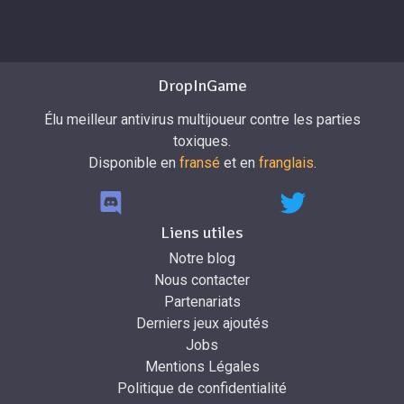
DropInGame
Élu meilleur antivirus multijoueur contre les parties
toxiques.
Disponible en
fransé
et en
franglais
.
Liens utiles
Notre blog
Nous contacter
Partenariats
Derniers jeux ajoutés
Jobs
Mentions Légales
Politique de confidentialité