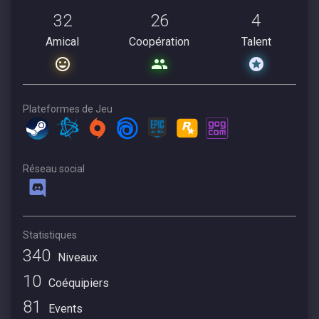
32
26
4
Amical
Coopération
Talent
Plateformes de Jeu
Réseau social
Statistiques
340
Niveaux
10
Coéquipiers
81
Events