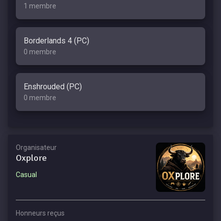
1 membre
Borderlands 4 (PC)
0 membre
Enshrouded (PC)
0 membre
Organisateur
Oxplore
Casual
Honneurs reçus