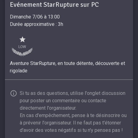
Evénement StarRupture sur PC
Dimanche 7/06 à 13:00
Durée approximative : 3h
Aventure StarRupture, en toute détente, découverte et
rigolade
Si tu as des questions, utilise l'onglet discussion
pour poster un commentaire ou contacte
directement l'organisateur.
En cas d'empêchement, pense à te désinscrire ou
à prévenir l'organisateur. Il ne faut pas t'étonner
d'avoir des votes négatifs si tu n'y penses pas !