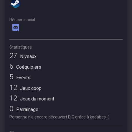
Réseau social
Statistiques
27
Niveaux
6
Coéquipiers
5
Events
12
Jeux coop
12
Jeux du moment
0
Parrainage
Personne n'a encore découvert DiG grâce à kodabes :(