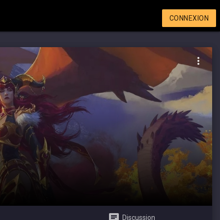
CONNEXION
Discussion