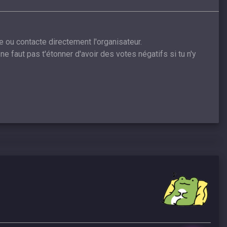
e ou contacte directement l'organisateur.
ne faut pas t'étonner d'avoir des votes négatifs si tu n'y