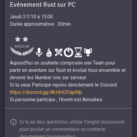
Evénement Rust sur PC
Jeudi 27/10 à 15:00
Durée approximative : 30min
Aujourd'hui on souhaite composée une Team pour
partir en aventure sur Rust et évolué tous ensemble et
devenir les Number one sur serveur
Si tu veux Participé rejoins directement le Discord
https://discord.gg/AkHmDDapMp
Si personne participe , l'évent est Annulées
Si tu as des questions, utilise l'onglet discussion
pour poster un commentaire ou contacte
directement l'organisateur.