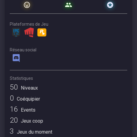
Plateformes de Jeu
Réseau social
Statistiques
50
Niveaux
0
Coéquipier
16
Events
20
Jeux coop
3
Jeux du moment