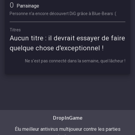
0
Parrainage
Personne n'a encore découvert DiG grâce à Blue-Bears :(
Titres
Aucun titre : il devrait essayer de faire
quelque chose d'exceptionnel !
Ne s'est pas connecté dans la semaine, quel lâcheur !
DropInGame
Élu meilleur antivirus multijoueur contre les parties