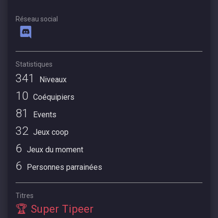
Réseau social
Statistiques
341
Niveaux
10
Coéquipiers
81
Events
32
Jeux coop
6
Jeux du moment
6
Personnes parrainées
Titres
🏆 Super Tipeer