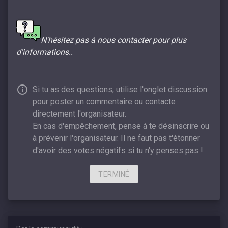
N'hésitez pas à nous contacter pour plus
d'informations..
Si tu as des questions, utilise l'onglet discussion
pour poster un commentaire ou contacte
directement l'organisateur.
En cas d'empêchement, pense à te désinscrire ou
à prévenir l'organisateur. Il ne faut pas t'étonner
d'avoir des votes négatifs si tu n'y penses pas !
TERMINÉ