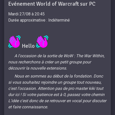
Evénement World of Warcraft sur PC
Mardi 27/08 à 20:45
Durée approximative : Indéterminé
Hello
A l'occasion de la sortie de WoW : The War Within,
nous recherchons à créer un petit groupe pour
découvrir la nouvelle extensions.
Nous en sommes au début de la fondation. Donc
si vous souhaitez rejoindre un groupe tout nouveau,
c'est l'occasion. Attention pas de pro master kiki tout
dur ici ! Si votre patience est à 0, passez votre chemin
L'idée c'est donc de se retrouver en vocal pour discuter
et faire connaissance.