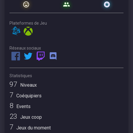
Plateformes de Jeu
Réseaux sociaux
Statistiques
97
Niveaux
7
Coéquipiers
8
Events
23
Jeux coop
7
Jeux du moment