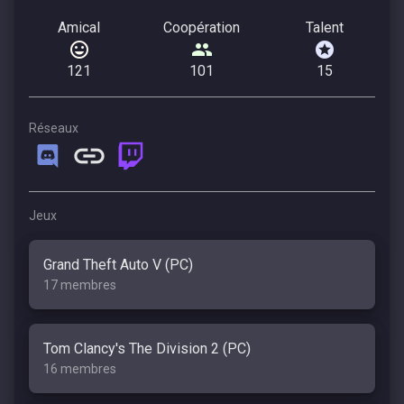
Amical
Coopération
Talent
121
101
15
Réseaux
Jeux
Grand Theft Auto V (PC)
17 membres
Tom Clancy's The Division 2 (PC)
16 membres