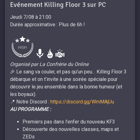
Evénement Killing Floor 3 sur PC
Jeudi 7/08 à 21:00
Durée approximative : Plus de 6h !
Organisé par La Confrérie du Online
🎉 Le sang va couler, et pas qu’un peu… Killing Floor 3
débarque et on t’invite à une soirée spéciale pour
découvrir le jeu ensemble dans la bonne humeur (et
les boyaux).
📍 Notre Discord :
https://discord.gg/WmMAjUu
AU PROGRAMME :
Premiers pas dans l’enfer du nouveau KF3
Découverte des nouvelles classes, maps et
ZEDs