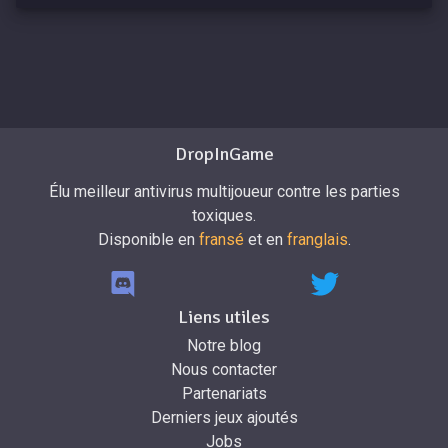
DropInGame
Élu meilleur antivirus multijoueur contre les parties
toxiques.
Disponible en
fransé
et en
franglais
.
Liens utiles
Notre blog
Nous contacter
Partenariats
Derniers jeux ajoutés
Jobs