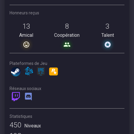
Honneurs reçus
13
8
3
Amical
Coopération
Talent
Plateformes de Jeu
Réseaux sociaux
Statistiques
450
Niveaux