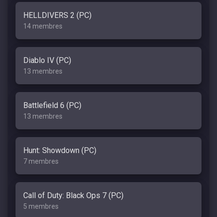
HELLDIVERS 2 (PC)
14 membres
Diablo IV (PC)
13 membres
Battlefield 6 (PC)
13 membres
Hunt: Showdown (PC)
7 membres
Call of Duty: Black Ops 7 (PC)
5 membres