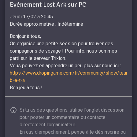
Evénement Lost Ark sur PC
Jeudi 17/02 à 20:45
Durée approximative : Indéterminé
Bonjour à tous,
On organise une petite session pour trouver des
compagnons de voyage ! Pour info, nous sommes
parti sur le serveur Trixion.
Vous pouvez en apprendre un peu plus sur nous ici :
https://www.dropingame.com/fr/community/show/team-
b-e-t-a
Bon jeu à tous !
Si tu as des questions, utilise l'onglet discussion
pour poster un commentaire ou contacte
directement l'organisateur.
En cas d'empêchement, pense à te désinscrire ou