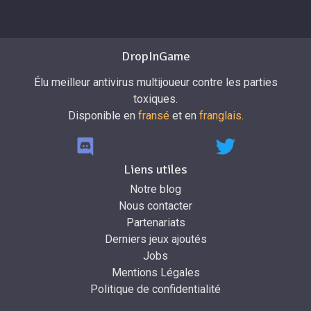
DropInGame
Élu meilleur antivirus multijoueur contre les parties
toxiques.
Disponible en
fransé
et en
franglais
.
Liens utiles
Notre blog
Nous contacter
Partenariats
Derniers jeux ajoutés
Jobs
Mentions Légales
Politique de confidentialité