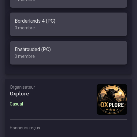
Borderlands 4 (PC)
0 membre
Enshrouded (PC)
0 membre
Organisateur
Oxplore
Casual
Honneurs reçus