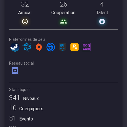
32
26
4
Amical
Coopération
Talent
Plateformes de Jeu
Réseau social
Statistiques
341
Niveaux
10
Coéquipiers
81
Events