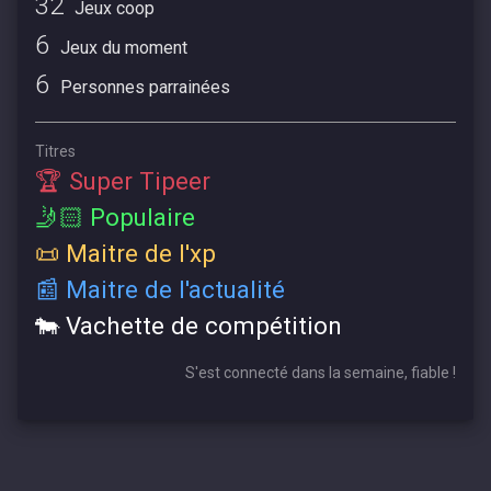
32
Jeux coop
6
Jeux du moment
6
Personnes parrainées
Titres
🏆 Super Tipeer
🤳🏻 Populaire
📜 Maitre de l'xp
📰 Maitre de l'actualité
🐄 Vachette de compétition
S'est connecté dans la semaine, fiable !