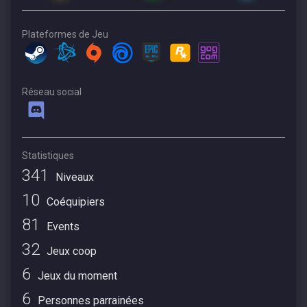
Plateformes de Jeu
Réseau social
Statistiques
341
Niveaux
10
Coéquipiers
81
Events
32
Jeux coop
6
Jeux du moment
6
Personnes parrainées