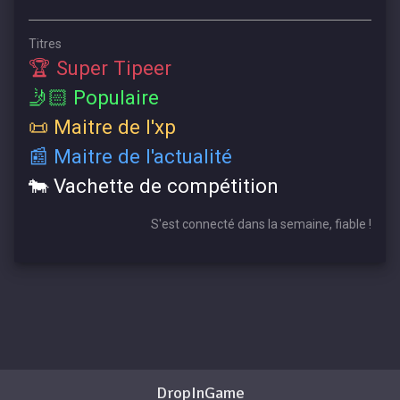
Titres
🏆 Super Tipeer
🤳🏻 Populaire
📜 Maitre de l'xp
📰 Maitre de l'actualité
🐄 Vachette de compétition
S'est connecté dans la semaine, fiable !
DropInGame