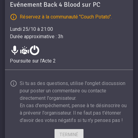
Evénement Back 4 Blood sur PC
Réservez à la communauté "Couch Potato".
Lundi 25/10 à 21:00
Durée approximative : 3h
Poursuite sur l'Acte 2
Si tu as des questions, utilise l'onglet discussion
pour poster un commentaire ou contacte
directement l'organisateur.
En cas d'empêchement, pense à te désinscrire ou
à prévenir l'organisateur. Il ne faut pas t'étonner
d'avoir des votes négatifs si tu n'y penses pas !
TERMINÉ