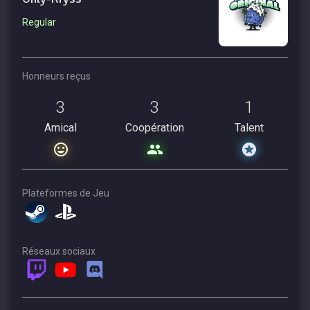
Regular
Honneurs reçus
3
3
1
Amical
Coopération
Talent
Plateformes de Jeu
Réseaux sociaux