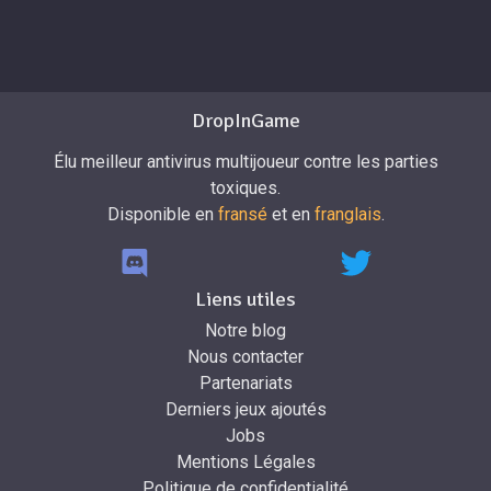
DropInGame
Élu meilleur antivirus multijoueur contre les parties
toxiques.
Disponible en
fransé
et en
franglais
.
Liens utiles
Notre blog
Nous contacter
Partenariats
Derniers jeux ajoutés
Jobs
Mentions Légales
Politique de confidentialité