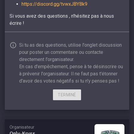
https://discord.gg/tvwxJBYBk9
Si vous avez des questions , n'hésitez pas à nous
écrire !
Si tu as des questions, utilise l'onglet discussion
pour poster un commentaire ou contacte
directement l'organisateur.
En cas d'empêchement, pense à te désinscrire ou
à prévenir l'organisateur. Il ne faut pas t'étonner
d'avoir des votes négatifs si tu n'y penses pas !
TERMINÉ
Organisateur
Only-Kryss