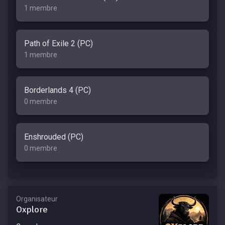
1 membre
Path of Exile 2 (PC)
1 membre
Borderlands 4 (PC)
0 membre
Enshrouded (PC)
0 membre
Organisateur
Oxplore