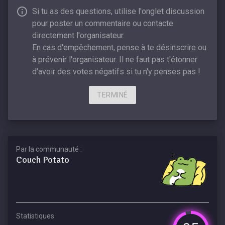
Si tu as des questions, utilise l'onglet discussion
pour poster un commentaire ou contacte
directement l'organisateur.
En cas d'empêchement, pense à te désinscrire ou
à prévenir l'organisateur. Il ne faut pas t'étonner
d'avoir des votes négatifs si tu n'y penses pas !
TERMINÉ
Par la communauté :
Couch Potato
Statistiques