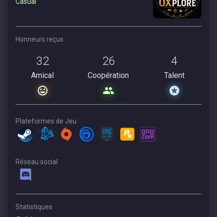
Casual
Honneurs reçus
32
26
4
Amical
Coopération
Talent
Plateformes de Jeu
Réseau social
Statistiques