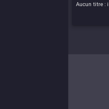
Aucun titre :