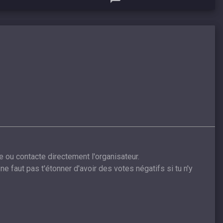
e ou contacte directement l'organisateur.
ne faut pas t'étonner d'avoir des votes négatifs si tu n'y