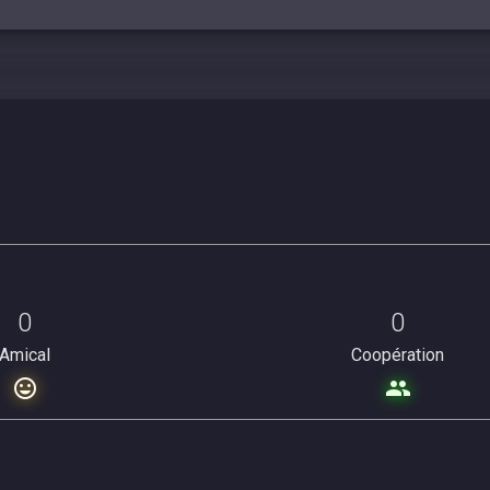
0
0
Amical
Coopération