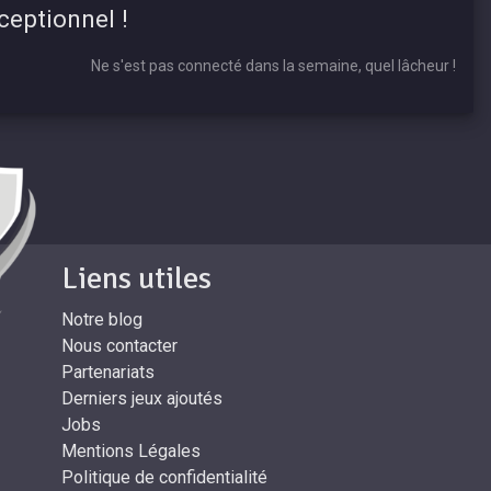
xceptionnel !
Ne s'est pas connecté dans la semaine, quel lâcheur !
Liens utiles
Notre blog
Nous contacter
Partenariats
Derniers jeux ajoutés
Jobs
Mentions Légales
Politique de confidentialité