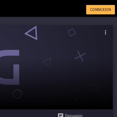
CONNEXION
Discussion