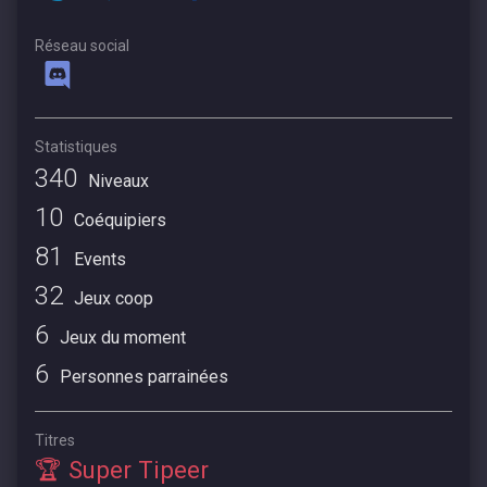
Réseau social
Statistiques
340
Niveaux
10
Coéquipiers
81
Events
32
Jeux coop
6
Jeux du moment
6
Personnes parrainées
Titres
🏆 Super Tipeer