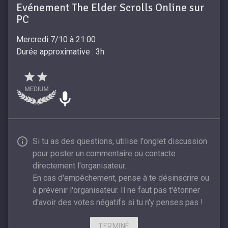
Evénement The Elder Scrolls Online sur
PC
Mercredi 7/10 à 21:00
Durée approximative : 3h
Si tu as des questions, utilise l'onglet discussion
pour poster un commentaire ou contacte
directement l'organisateur.
En cas d'empêchement, pense à te désinscrire ou
à prévenir l'organisateur. Il ne faut pas t'étonner
d'avoir des votes négatifs si tu n'y penses pas !
TERMINÉ