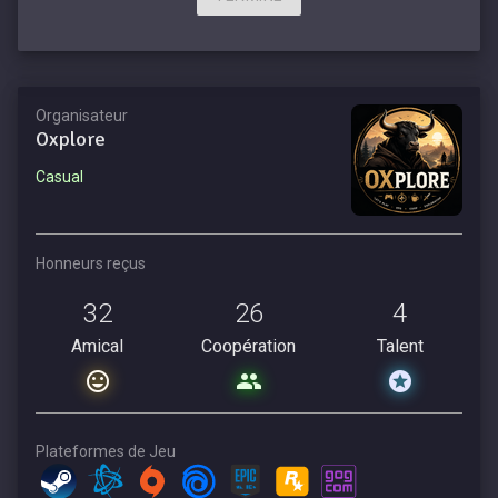
Organisateur
Oxplore
Casual
Honneurs reçus
32
26
4
Amical
Coopération
Talent
Plateformes de Jeu