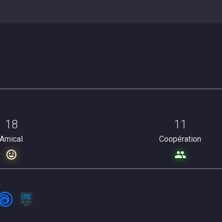
18
11
Amical
Coopération