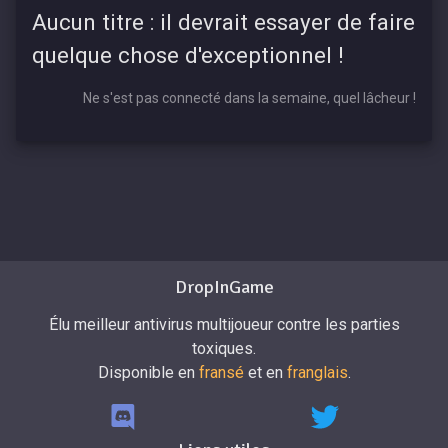
Aucun titre : il devrait essayer de faire
quelque chose d'exceptionnel !
Ne s'est pas connecté dans la semaine, quel lâcheur !
DropInGame
Élu meilleur antivirus multijoueur contre les parties
toxiques.
Disponible en
fransé
et en
franglais
.