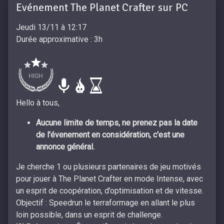
Evénement The Planet Crafter sur PC
Jeudi 13/11 à 12:17
Durée approximative : 3h
Hello à tous,
Aucune limite de temps, ne prenez pas la date
de l'évenement en considération, c'est une
annonce général.
Je cherche 1 ou plusieurs partenaires de jeu motivés
pour jouer à The Planet Crafter en mode Intense, avec
un esprit de coopération, d’optimisation et de vitesse.
Objectif : Speedrun le terraformage en allant le plus
loin possible, dans un esprit de challenge.