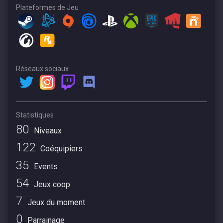
Plateformes de Jeu
Réseaux sociaux
Statistiques
80
Niveaux
122
Coéquipiers
35
Events
54
Jeux coop
7
Jeux du moment
0
Parrainage