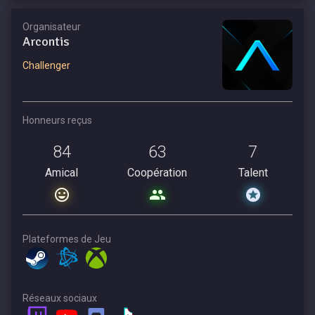
Organisateur
Arcontis
Challenger
Honneurs reçus
84
63
7
Amical
Coopération
Talent
Plateformes de Jeu
Réseaux sociaux