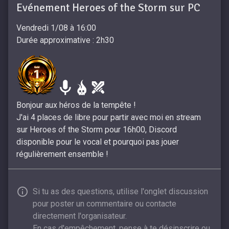
Evénement Heroes of the Storm sur PC
Vendredi 1/08 à 16:00
Durée approximative : 2h30
Bonjour aux héros de la tempête !
J'ai 4 places de libre pour partir avec moi en stream
sur Heroes of the Storm pour 16h00, Discord
disponible pour le vocal et pourquoi pas jouer
régulièrement ensemble !
Si tu as des questions, utilise l'onglet discussion
pour poster un commentaire ou contacte
directement l'organisateur.
En cas d'empêchement, pense à te désinscrire ou