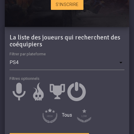
S'INSCRIRE
La liste des joueurs qui recherchent des
coéquipiers
Filtrer par plateforme
Filtres optionnels
Tous