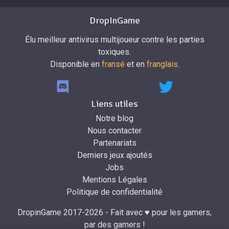
DropInGame
Élu meilleur antivirus multijoueur contre les parties
toxiques.
Disponible en
fransé
et en
franglais
.
Liens utiles
Notre blog
Nous contacter
Partenariats
Derniers jeux ajoutés
Jobs
Mentions Légales
Politique de confidentialité
DropinGame 2017-2026 - Fait avec ♥ pour les gamers,
par des gamers !