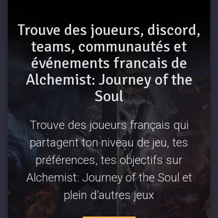
Trouve des joueurs, discord,
teams, communautés et
événements francais de
Alchemist: Journey of the
Soul
Trouve des joueurs français qui
partagent ton niveau de jeu, tes
préférences, tes objectifs sur
Alchemist: Journey of the Soul et
plein d'autres jeux