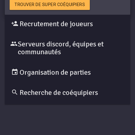
TROUVER DE SUPER COÉQUIPIERS
Recrutement de joueurs
Serveurs discord, équipes et
communautés
Organisation de parties
Recherche de coéquipiers