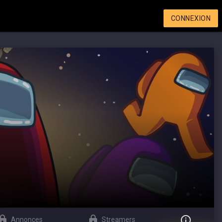
CONNEXION
Annonces
Streamers