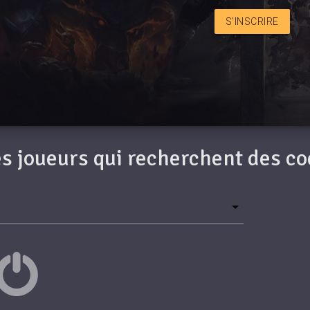
S'INSCRIRE
des joueurs qui recherchent des c