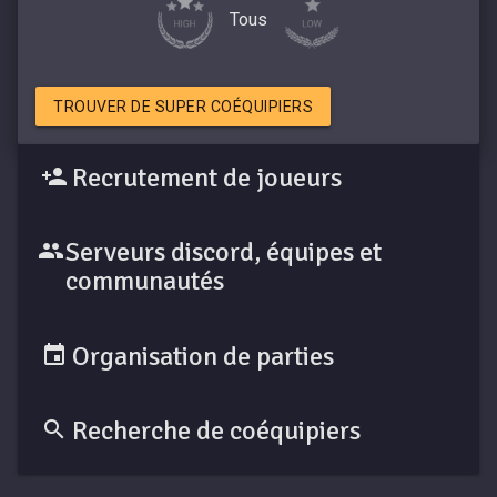
Tous
TROUVER DE SUPER COÉQUIPIERS
Recrutement de joueurs
Serveurs discord, équipes et
communautés
Organisation de parties
Recherche de coéquipiers