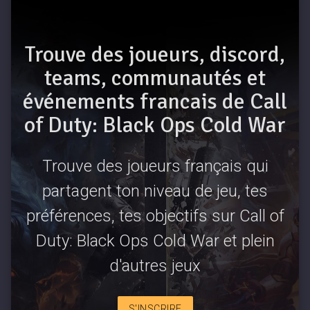
Trouve des joueurs, discord,
teams, communautés et
événements francais de Call
of Duty: Black Ops Cold War
Trouve des joueurs français qui
partagent ton niveau de jeu, tes
préférences, tes objectifs sur Call of
Duty: Black Ops Cold War et plein
d'autres jeux
S'INSCRIRE