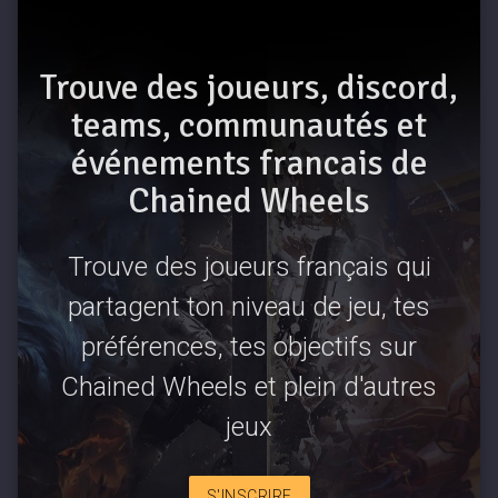
Trouve des joueurs, discord,
teams, communautés et
événements francais de
Chained Wheels
Trouve des joueurs français qui
partagent ton niveau de jeu, tes
préférences, tes objectifs sur
Chained Wheels et plein d'autres
jeux
S'INSCRIRE