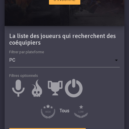
La liste des joueurs qui recherchent des
coéquipiers
Filtrer par plateforme
Filtres optionnels
Tous