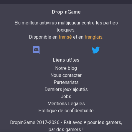
DropInGame
Élu meilleur antivirus multijoueur contre les parties
toxiques.
Disponible en
fransé
et en
franglais
.
Liens utiles
Notre blog
Nous contacter
Partenariats
Derniers jeux ajoutés
Jobs
Mentions Légales
Politique de confidentialité
DropinGame 2017-2026 - Fait avec ♥ pour les gamers,
par des gamers !