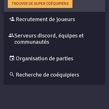
TROUVER DE SUPER COÉQUIPIERS
Recrutement de joueurs
Serveurs discord, équipes et
communautés
Organisation de parties
Recherche de coéquipiers