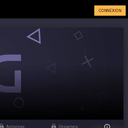
CONNEXION
Annonces
Streamers