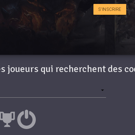
S'INSCRIRE
des joueurs qui recherchent des c