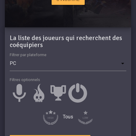
La liste des joueurs qui recherchent des
coéquipiers
Filtrer par plateforme
Filtres optionnels
Tous