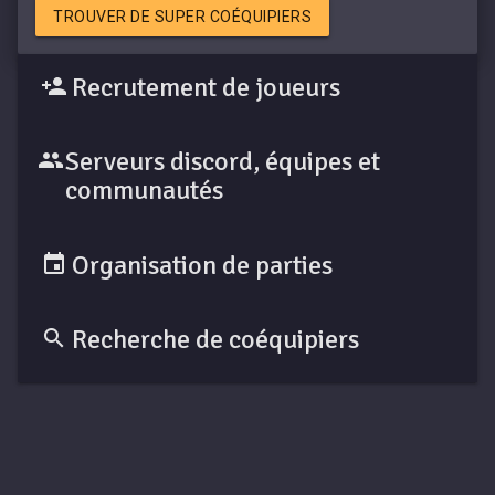
TROUVER DE SUPER COÉQUIPIERS
Recrutement de joueurs
Serveurs discord, équipes et
communautés
Organisation de parties
Recherche de coéquipiers