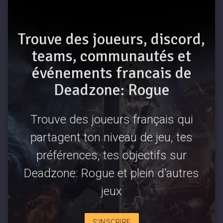
Trouve des joueurs, discord,
teams, communautés et
événements francais de
Deadzone: Rogue
Trouve des joueurs français qui
partagent ton niveau de jeu, tes
préférences, tes objectifs sur
Deadzone: Rogue et plein d'autres
jeux
S'INSCRIRE