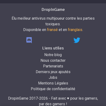
DropInGame
Élu meilleur antivirus multijoueur contre les parties
toxiques.
Disponible en
fransé
et en
franglais
.
Liens utiles
Notre blog
Nous contacter
Partenariats
Derniers jeux ajoutés
Jobs
Mentions Légales
Politique de confidentialité
DropinGame 2017-2026 - Fait avec ♥ pour les gamers,
par des gamers !