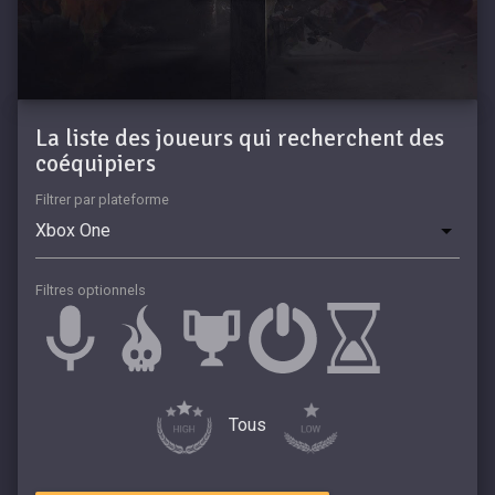
La liste des joueurs qui recherchent des
coéquipiers
Filtrer par plateforme
Filtres optionnels
Tous