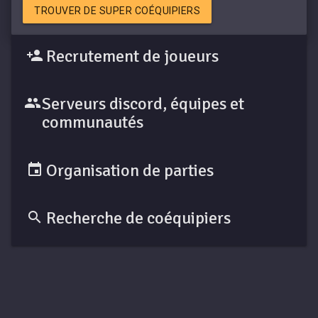
TROUVER DE SUPER COÉQUIPIERS
Recrutement de joueurs
Serveurs discord, équipes et
communautés
Organisation de parties
Recherche de coéquipiers