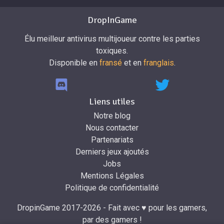
DropInGame
Élu meilleur antivirus multijoueur contre les parties
toxiques.
Disponible en
fransé
et en
franglais
.
Liens utiles
Notre blog
Nous contacter
Partenariats
Derniers jeux ajoutés
Jobs
Mentions Légales
Politique de confidentialité
DropinGame 2017-2026 - Fait avec ♥ pour les gamers,
par des gamers !