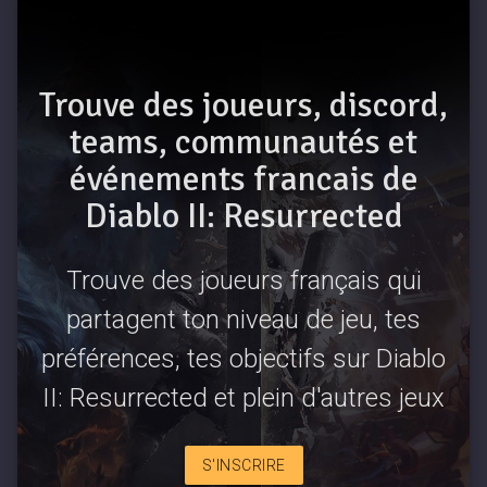
Trouve des joueurs, discord,
teams, communautés et
événements francais de
Diablo II: Resurrected
Trouve des joueurs français qui
partagent ton niveau de jeu, tes
préférences, tes objectifs sur Diablo
II: Resurrected et plein d'autres jeux
S'INSCRIRE