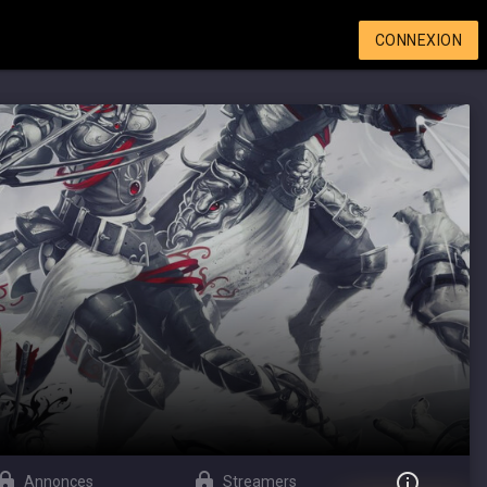
CONNEXION
Annonces
Streamers