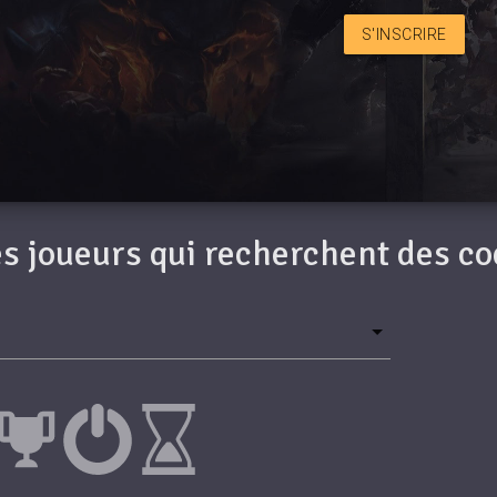
S'INSCRIRE
des joueurs qui recherchent des c