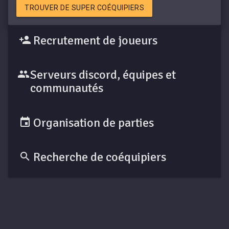
TROUVER DE SUPER COÉQUIPIERS
Recrutement de joueurs
Serveurs discord, équipes et
communautés
Organisation de parties
Recherche de coéquipiers