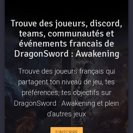
Trouve des joueurs, discord,
teams, communautés et
événements francais de
DragonSword : Awakening
Trouve des joueurs français qui
partagent ton niveau de jeu, tes
préférences, tes objectifs sur
DragonSword : Awakening et plein
d'autres jeux
S'INSCRIRE