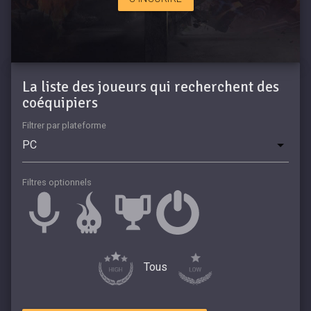
La liste des joueurs qui recherchent des
coéquipiers
Filtrer par plateforme
Filtres optionnels
Tous