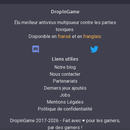
DropInGame
Élu meilleur antivirus multijoueur contre les parties
toxiques.
Disponible en
fransé
et en
franglais
.
Liens utiles
Notre blog
Nous contacter
Partenariats
Derniers jeux ajoutés
Jobs
Mentions Légales
Politique de confidentialité
DropinGame 2017-2026 - Fait avec ♥ pour les gamers,
par des gamers !