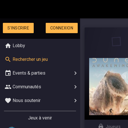
S'INSCRIRE
CONNEXION
Lobby
Rechercher un jeu
Events & parties
Communautés
Nous soutenir
Jeux à venir
Joueurs