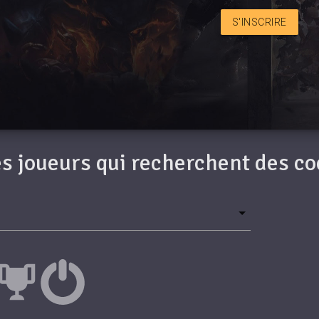
S'INSCRIRE
des joueurs qui recherchent des c