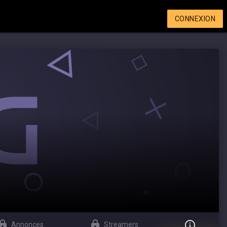
CONNEXION
Annonces
Streamers