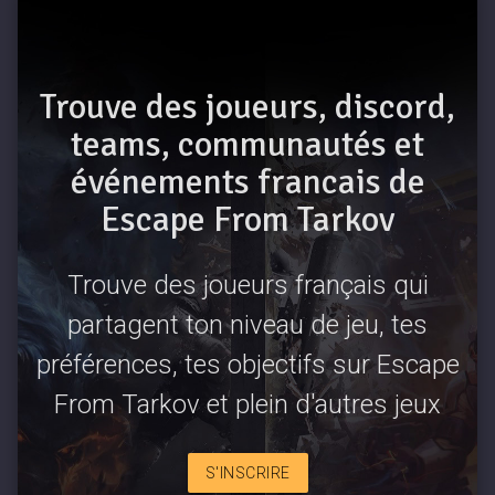
Trouve des joueurs, discord,
teams, communautés et
événements francais de
Escape From Tarkov
Trouve des joueurs français qui
partagent ton niveau de jeu, tes
préférences, tes objectifs sur Escape
From Tarkov et plein d'autres jeux
S'INSCRIRE