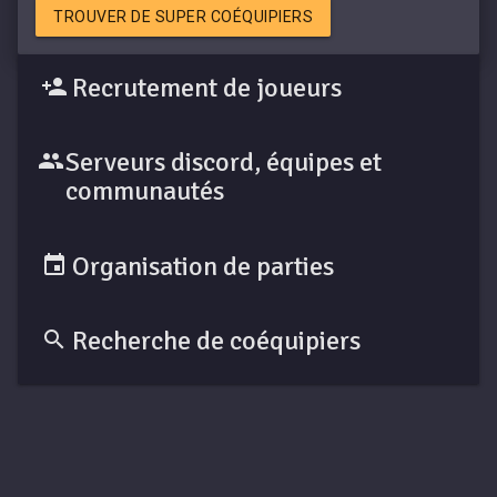
TROUVER DE SUPER COÉQUIPIERS
Recrutement de joueurs
Serveurs discord, équipes et
communautés
Organisation de parties
Recherche de coéquipiers