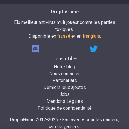
DropInGame
Élu meilleur antivirus multijoueur contre les parties
toxiques.
Disponible en
fransé
et en
franglais
.
Liens utiles
Notre blog
Nous contacter
Partenariats
Derniers jeux ajoutés
Jobs
Mentions Légales
Politique de confidentialité
DropinGame 2017-2026 - Fait avec ♥ pour les gamers,
par des gamers !