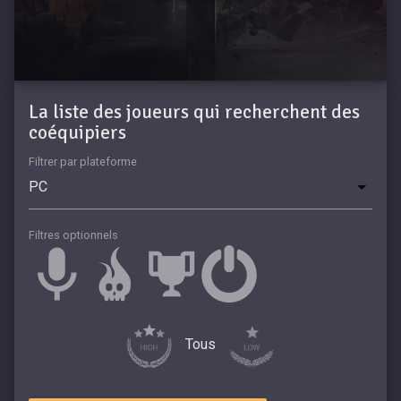
La liste des joueurs qui recherchent des
coéquipiers
Filtrer par plateforme
Filtres optionnels
Tous