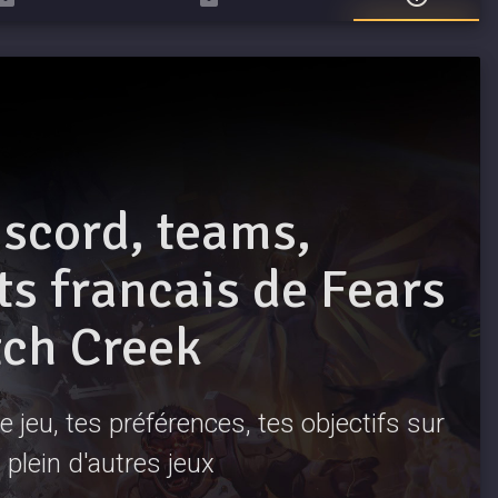
iscord, teams,
 francais de Fears
tch Creek
 jeu, tes préférences, tes objectifs sur
plein d'autres jeux