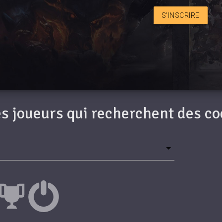
S'INSCRIRE
des joueurs qui recherchent des c