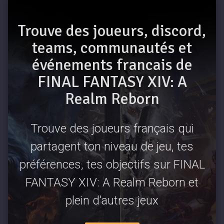
Trouve des joueurs, discord,
teams, communautés et
événements francais de
FINAL FANTASY XIV: A
Realm Reborn
Trouve des joueurs français qui
partagent ton niveau de jeu, tes
préférences, tes objectifs sur FINAL
FANTASY XIV: A Realm Reborn et
plein d'autres jeux