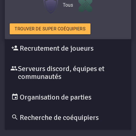
Tous
TROUVER DE SUPER COÉQUIPIERS
Recrutement de joueurs
Serveurs discord, équipes et
communautés
Organisation de parties
Recherche de coéquipiers