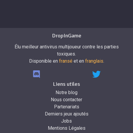
DropInGame
Élu meilleur antivirus multijoueur contre les parties
toxiques.
Disponible en
fransé
et en
franglais
.
Liens utiles
Notre blog
Nous contacter
Partenariats
Derniers jeux ajoutés
Jobs
Mentions Légales