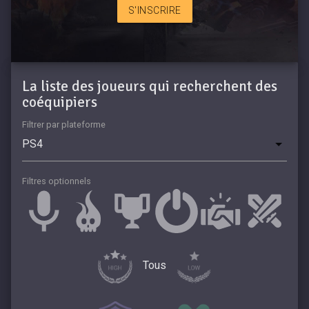
S'INSCRIRE
La liste des joueurs qui recherchent des
coéquipiers
Filtrer par plateforme
Filtres optionnels
Tous