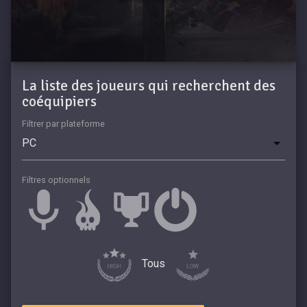
La liste des joueurs qui recherchent des
coéquipiers
Filtrer par plateforme
Filtres optionnels
Tous