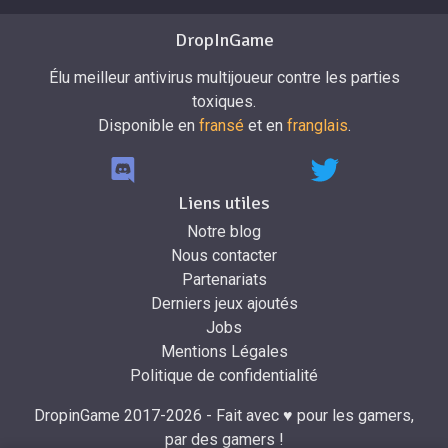
DropInGame
Élu meilleur antivirus multijoueur contre les parties
toxiques.
Disponible en
fransé
et en
franglais
.
Liens utiles
Notre blog
Nous contacter
Partenariats
Derniers jeux ajoutés
Jobs
Mentions Légales
Politique de confidentialité
DropinGame 2017-2026 - Fait avec ♥ pour les gamers,
par des gamers !