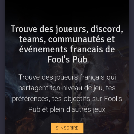
Trouve des joueurs, discord,
teams, communautés et
événements francais de
Fool's Pub
Trouve des joueurs français qui
partagent ton niveau de jeu, tes
préférences, tes objectifs sur Fool's
Pub et plein d'autres jeux
S'INSCRIRE