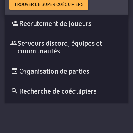
TROUVER DE SUPER COÉQUIPIERS
Recrutement de joueurs
Serveurs discord, équipes et
communautés
Organisation de parties
Recherche de coéquipiers