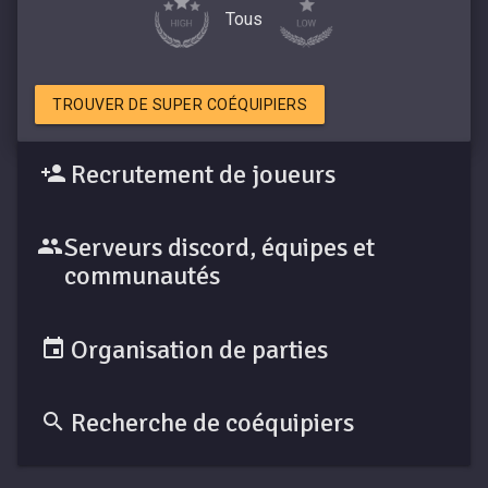
Tous
TROUVER DE SUPER COÉQUIPIERS
Recrutement de joueurs
Serveurs discord, équipes et
communautés
Organisation de parties
Recherche de coéquipiers