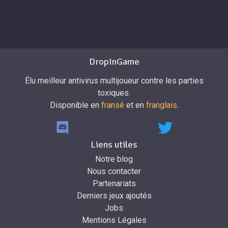
DropInGame
Élu meilleur antivirus multijoueur contre les parties
toxiques.
Disponible en
fransé
et en
franglais
.
Liens utiles
Notre blog
Nous contacter
Partenariats
Derniers jeux ajoutés
Jobs
Mentions Légales