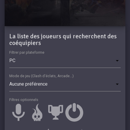
La liste des joueurs qui recherchent des
coéquipiers
Filtrer par plateforme
Mode de jeu (Clash d'éclats, Arcade...)
Filtres optionnels