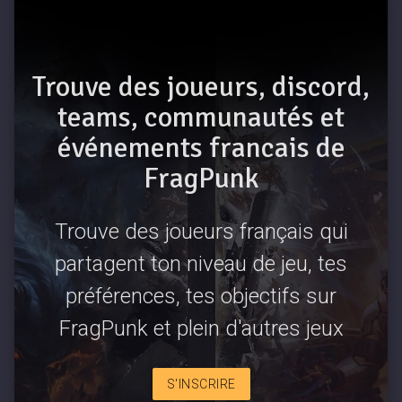
Trouve des joueurs, discord,
teams, communautés et
événements francais de
FragPunk
Trouve des joueurs français qui
partagent ton niveau de jeu, tes
préférences, tes objectifs sur
FragPunk et plein d'autres jeux
S'INSCRIRE