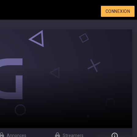
CONNEXION
Annonces
Streamers