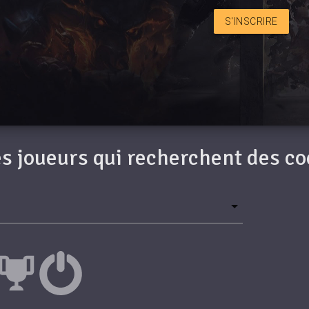
S'INSCRIRE
des joueurs qui recherchent des c