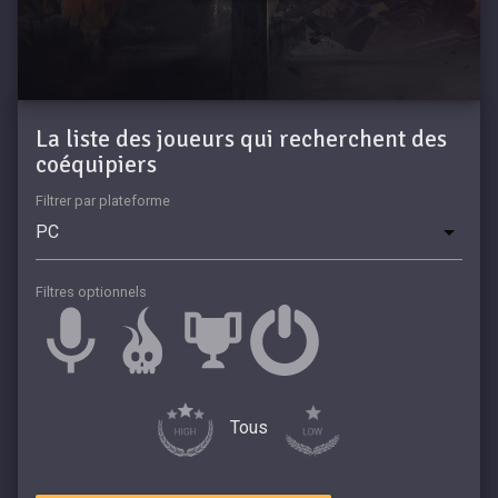
La liste des joueurs qui recherchent des
coéquipiers
Filtrer par plateforme
Filtres optionnels
Tous