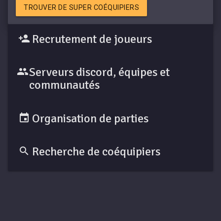
TROUVER DE SUPER COÉQUIPIERS
Recrutement de joueurs
Serveurs discord, équipes et
communautés
Organisation de parties
Recherche de coéquipiers