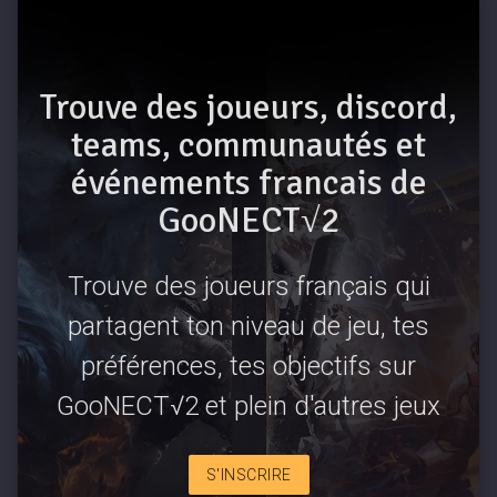
Trouve des joueurs, discord,
teams, communautés et
événements francais de
GooNECT√2
Trouve des joueurs français qui
partagent ton niveau de jeu, tes
préférences, tes objectifs sur
GooNECT√2 et plein d'autres jeux
S'INSCRIRE