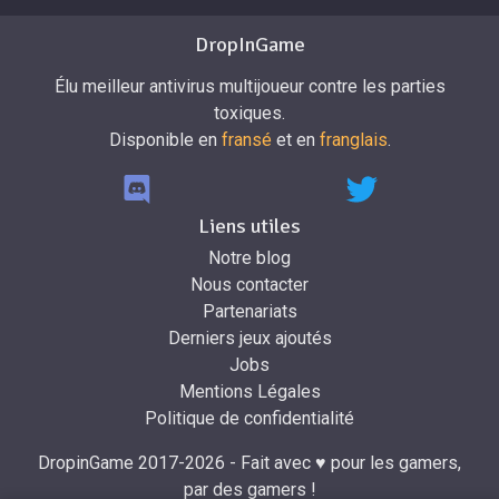
DropInGame
Élu meilleur antivirus multijoueur contre les parties
toxiques.
Disponible en
fransé
et en
franglais
.
Liens utiles
Notre blog
Nous contacter
Partenariats
Derniers jeux ajoutés
Jobs
Mentions Légales
Politique de confidentialité
DropinGame 2017-2026 - Fait avec ♥ pour les gamers,
par des gamers !