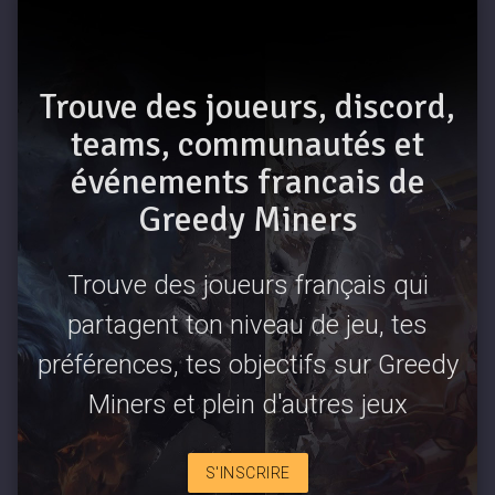
Trouve des joueurs, discord,
teams, communautés et
événements francais de
Greedy Miners
Trouve des joueurs français qui
partagent ton niveau de jeu, tes
préférences, tes objectifs sur Greedy
Miners et plein d'autres jeux
S'INSCRIRE