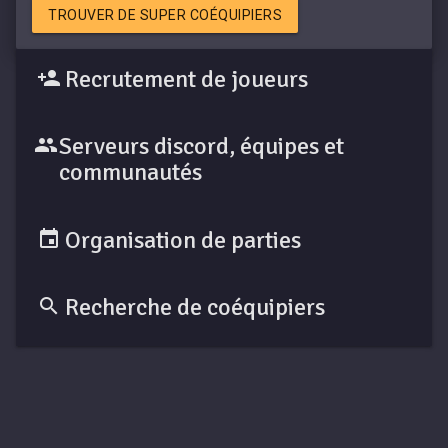
TROUVER DE SUPER COÉQUIPIERS
Recrutement de joueurs
Serveurs discord, équipes et
communautés
Organisation de parties
Recherche de coéquipiers