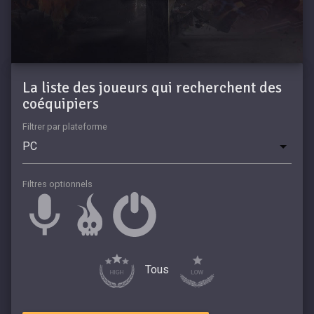
La liste des joueurs qui recherchent des
coéquipiers
Filtrer par plateforme
Filtres optionnels
Tous