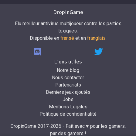
DropInGame
Élu meilleur antivirus multijoueur contre les parties
toxiques.
Disponible en
fransé
et en
franglais
.
Liens utiles
Notre blog
Nous contacter
Partenariats
Derniers jeux ajoutés
Jobs
Mentions Légales
Politique de confidentialité
DropinGame 2017-2026 - Fait avec ♥ pour les gamers,
par des gamers !