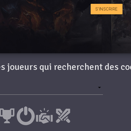
S'INSCRIRE
des joueurs qui recherchent des c