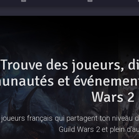
Trouve des joueurs, d
nautés et événements
Wars 2
joueurs français qui partagent ton niveau de
Guild Wars 2 et plein d'a