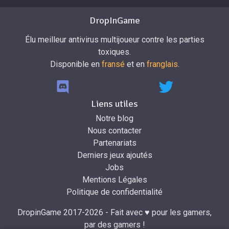
DropInGame
Élu meilleur antivirus multijoueur contre les parties
toxiques.
Disponible en
fransé
et en
franglais
.
Liens utiles
Notre blog
Nous contacter
Partenariats
Derniers jeux ajoutés
Jobs
Mentions Légales
Politique de confidentialité
DropinGame 2017-2026 - Fait avec ♥ pour les gamers,
par des gamers !