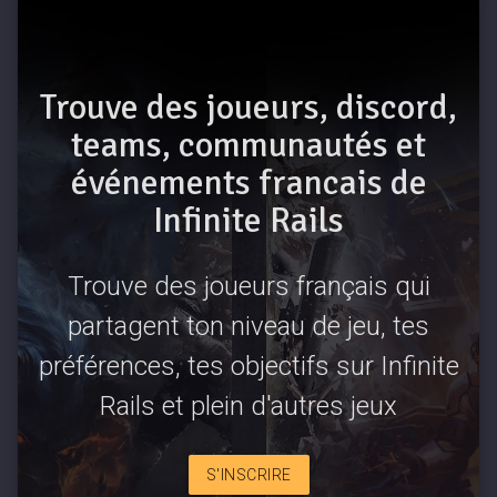
Trouve des joueurs, discord,
teams, communautés et
événements francais de
Infinite Rails
Trouve des joueurs français qui
partagent ton niveau de jeu, tes
préférences, tes objectifs sur Infinite
Rails et plein d'autres jeux
S'INSCRIRE