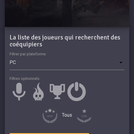
La liste des joueurs qui recherchent des
coéquipiers
Filtrer par plateforme
Filtres optionnels
Tous