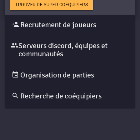
TROUVER DE SUPER COÉQUIPIERS
Recrutement de joueurs
Serveurs discord, équipes et
communautés
Organisation de parties
Recherche de coéquipiers