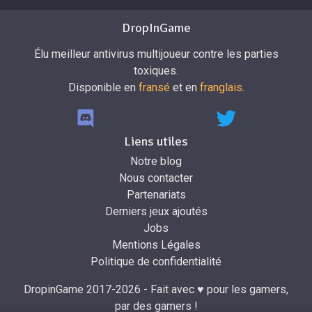
DropInGame
Élu meilleur antivirus multijoueur contre les parties
toxiques.
Disponible en
fransé
et en
franglais
.
Liens utiles
Notre blog
Nous contacter
Partenariats
Derniers jeux ajoutés
Jobs
Mentions Légales
Politique de confidentialité
DropinGame 2017-2026 - Fait avec ♥ pour les gamers,
par des gamers !