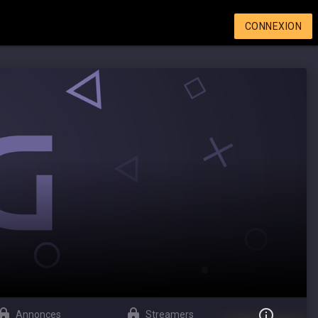
CONNEXION
Annonces
Streamers