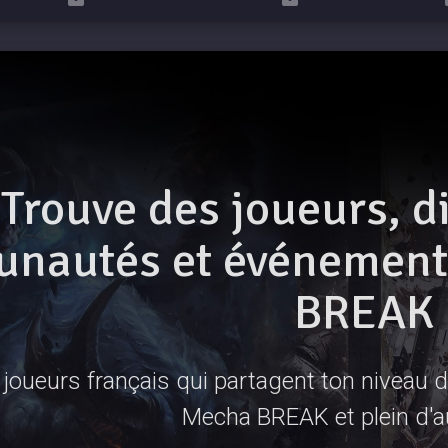
Trouve des joueurs, d
nautés et événements
BREAK
joueurs français qui partagent ton niveau de
Mecha BREAK et plein d'a