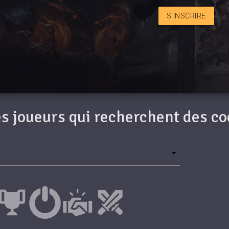
S'INSCRIRE
des joueurs qui recherchent des c