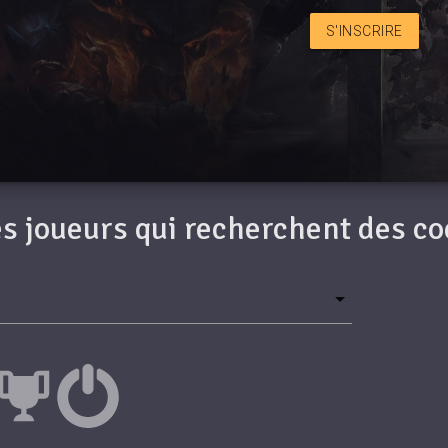
S'INSCRIRE
des joueurs qui recherchent des c