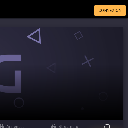
CONNEXION
Annonces
Streamers