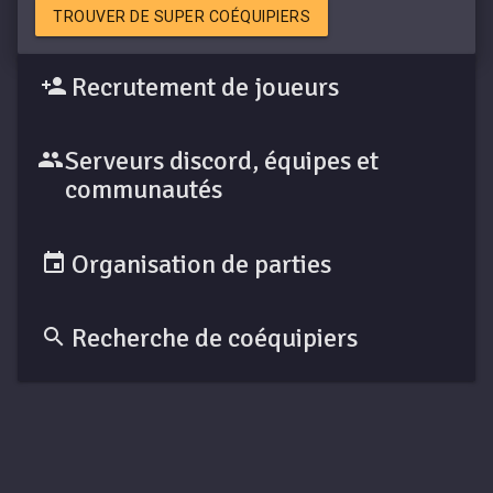
TROUVER DE SUPER COÉQUIPIERS
Recrutement de joueurs
Serveurs discord, équipes et
communautés
Organisation de parties
Recherche de coéquipiers