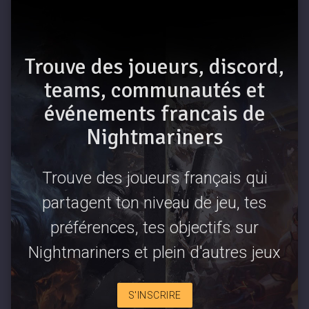
Trouve des joueurs, discord,
teams, communautés et
événements francais de
Nightmariners
Trouve des joueurs français qui
partagent ton niveau de jeu, tes
préférences, tes objectifs sur
Nightmariners et plein d'autres jeux
S'INSCRIRE