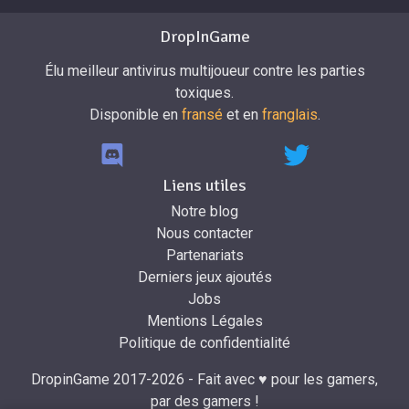
DropInGame
Élu meilleur antivirus multijoueur contre les parties
toxiques.
Disponible en
fransé
et en
franglais
.
Liens utiles
Notre blog
Nous contacter
Partenariats
Derniers jeux ajoutés
Jobs
Mentions Légales
Politique de confidentialité
DropinGame 2017-2026 - Fait avec ♥ pour les gamers,
par des gamers !