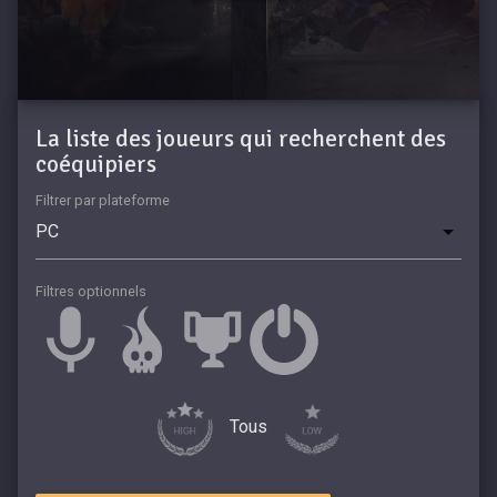
La liste des joueurs qui recherchent des
coéquipiers
Filtrer par plateforme
Filtres optionnels
Tous