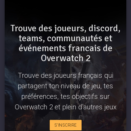
Trouve des joueurs, discord,
teams, communautés et
événements francais de
Overwatch 2
Trouve des joueurs français qui
partagent ton niveau de jeu, tes
préférences, tes objectifs sur
Overwatch 2 et plein d'autres jeux
S'INSCRIRE