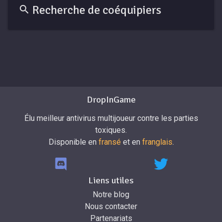
Recherche de coéquipiers
DropInGame
Élu meilleur antivirus multijoueur contre les parties
toxiques.
Disponible en
fransé
et en
franglais
.
Liens utiles
Notre blog
Nous contacter
Partenariats