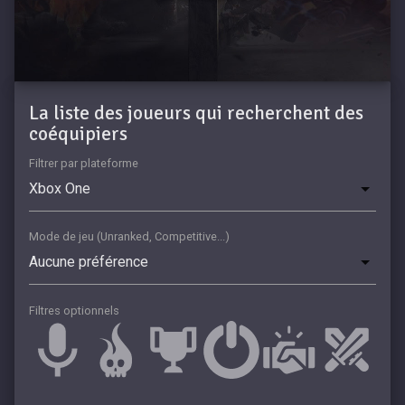
La liste des joueurs qui recherchent des
coéquipiers
Filtrer par plateforme
Mode de jeu (Unranked, Competitive...)
Filtres optionnels