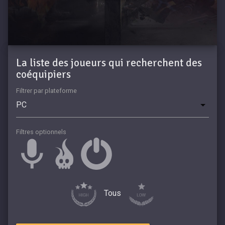
La liste des joueurs qui recherchent des
coéquipiers
Filtrer par plateforme
Filtres optionnels
Tous