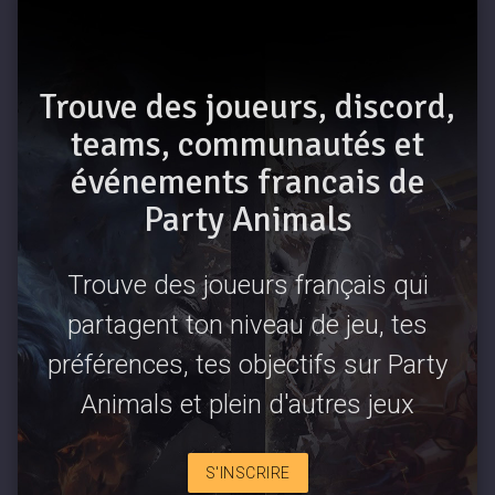
Trouve des joueurs, discord,
teams, communautés et
événements francais de
Party Animals
Trouve des joueurs français qui
partagent ton niveau de jeu, tes
préférences, tes objectifs sur Party
Animals et plein d'autres jeux
S'INSCRIRE