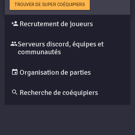
TROUVER DE SUPER COÉQUIPIERS
Recrutement de joueurs
Serveurs discord, équipes et
communautés
Organisation de parties
Recherche de coéquipiers