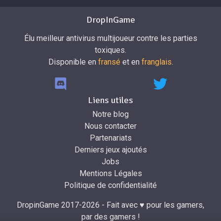
DropInGame
Élu meilleur antivirus multijoueur contre les parties
toxiques.
Disponible en
fransé
et en
franglais
.
Liens utiles
Notre blog
Nous contacter
Partenariats
Derniers jeux ajoutés
Jobs
Mentions Légales
Politique de confidentialité
DropinGame 2017-2026 - Fait avec ♥ pour les gamers,
par des gamers !