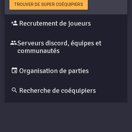
TROUVER DE SUPER COÉQUIPIERS
Recrutement de joueurs
Serveurs discord, équipes et
communautés
Organisation de parties
Recherche de coéquipiers