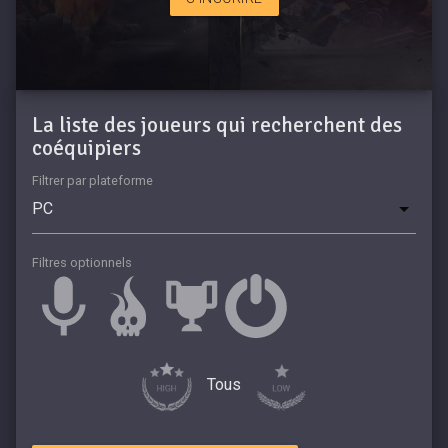
La liste des joueurs qui recherchent des
coéquipiers
Filtrer par plateforme
Filtres optionnels
Tous