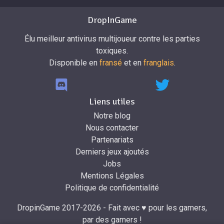
DropInGame
Élu meilleur antivirus multijoueur contre les parties
toxiques.
Disponible en
fransé
et en
franglais
.
Liens utiles
Notre blog
Nous contacter
Partenariats
Derniers jeux ajoutés
Jobs
Mentions Légales
Politique de confidentialité
DropinGame 2017-2026 - Fait avec ♥ pour les gamers,
par des gamers !