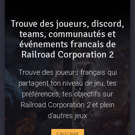
Trouve des joueurs, discord,
teams, communautés et
événements francais de
Railroad Corporation 2
Trouve des joueurs français qui
partagent ton niveau de jeu, tes
préférences, tes objectifs sur
Railroad Corporation 2 et plein
d'autres jeux
S'INSCRIRE