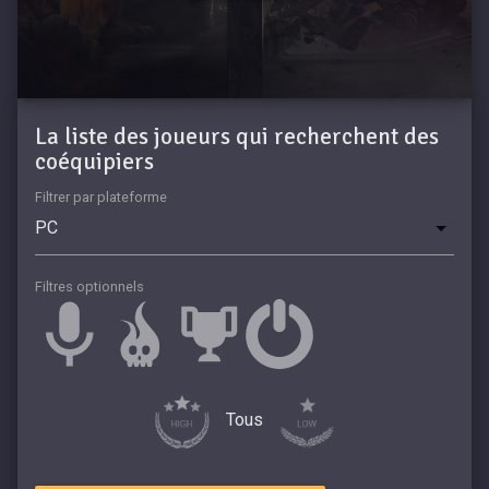
La liste des joueurs qui recherchent des
coéquipiers
Filtrer par plateforme
Filtres optionnels
Tous