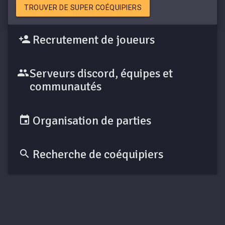
TROUVER DE SUPER COÉQUIPIERS
Recrutement de joueurs
Serveurs discord, équipes et
communautés
Organisation de parties
Recherche de coéquipiers