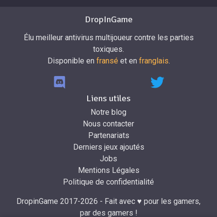
DropInGame
Élu meilleur antivirus multijoueur contre les parties
toxiques.
Disponible en
fransé
et en
franglais
.
Liens utiles
Notre blog
Nous contacter
Partenariats
Derniers jeux ajoutés
Jobs
Mentions Légales
Politique de confidentialité
DropinGame 2017-2026 - Fait avec ♥ pour les gamers,
par des gamers !