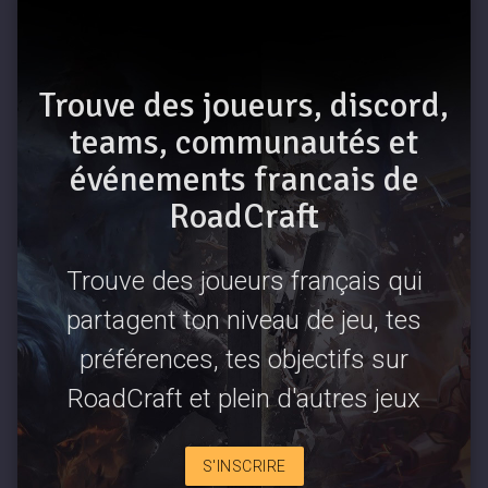
Trouve des joueurs, discord,
teams, communautés et
événements francais de
RoadCraft
Trouve des joueurs français qui
partagent ton niveau de jeu, tes
préférences, tes objectifs sur
RoadCraft et plein d'autres jeux
S'INSCRIRE